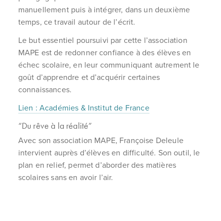
manuellement puis à intégrer, dans un deuxième
temps, ce travail autour de l’écrit.
Le but essentiel poursuivi par cette l’association
MAPE est de redonner confiance à des élèves en
échec scolaire, en leur communiquant autrement le
goût d’apprendre et d’acquérir certaines
connaissances.
Lien : Académies & Institut de France
“Du rêve à la réalité”
Avec son association MAPE, Françoise Deleule
intervient auprès d’élèves en difficulté. Son outil, le
plan en relief, permet d’aborder des matières
scolaires sans en avoir l’air.