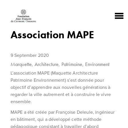
Skip to Content
Association MAPE
9 September 2020
Marquette, Architecture, Patrimoine, Environment
L’association MAPE (Maquette Architecture
Patrimoine Environnement) s’est donnée pour
objectif d’apprendre aux nouvelles générations à
regarder la ville autrement et à construire le vivre
ensemble.
MAPE a été créée par Françoise Deleule, ingénieur
en bâtiment, qui a développé cette méthode
pédagogique consistant à travailler d’abord