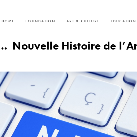
HOME
FOUNDATION
ART & CULTURE
EDUCATION
 Nouvelle Histoire de l’Ar