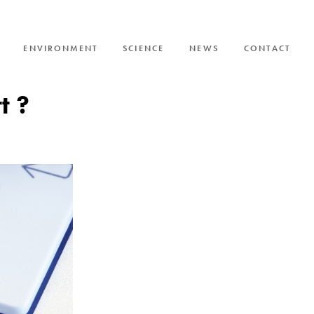
ENVIRONMENT
SCIENCE
NEWS
CONTACT
SI
t ?